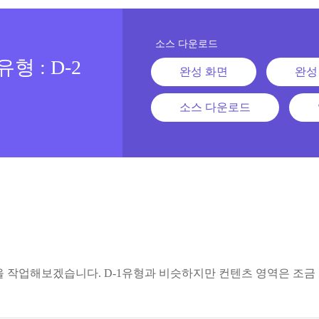
소스 다운로드
 : D-2
완성 화면
완성
소스 다운로드
 작업해보겠습니다. D-1유형과 비슷하지만 컨텐츠 영역은 조금