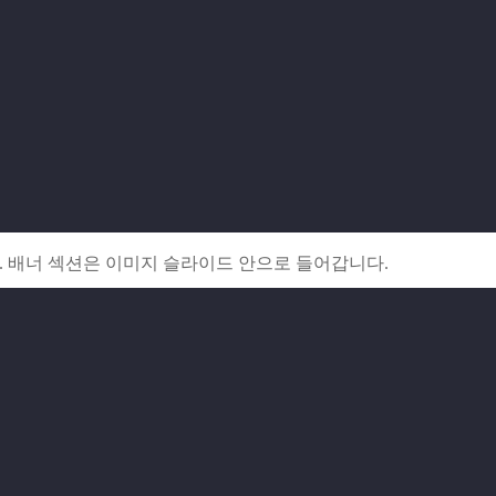
다. 배너 섹션은 이미지 슬라이드 안으로 들어갑니다.