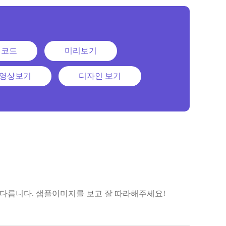
 코드
미리보기
영상보기
디자인 보기
 다릅니다. 샘플이미지를 보고 잘 따라해주세요!