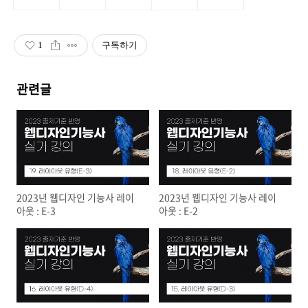
1
구독하기
관련글
2023년 웹디자인 기능사 레이
2023년 웹디자인 기능사 레이
아웃 : E-3
아웃 : E-2