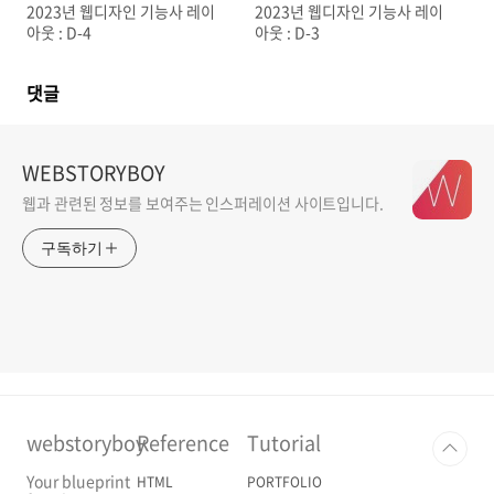
2023년 웹디자인 기능사 레이
2023년 웹디자인 기능사 레이
아웃 : D-4
아웃 : D-3
댓글
WEBSTORYBOY
웹과 관련된 정보를 보여주는 인스퍼레이션 사이트입니다.
구독하기
webstoryboy
Reference
Tutorial
Your blueprint
HTML
PORTFOLIO