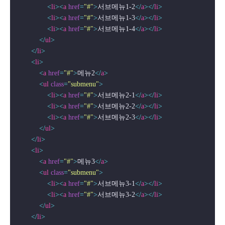
<
li
>
<
a
href
=
"#"
>
서브메뉴1-2
</
a
>
</
li
>
<
li
>
<
a
href
=
"#"
>
서브메뉴1-3
</
a
>
</
li
>
<
li
>
<
a
href
=
"#"
>
서브메뉴1-4
</
a
>
</
li
>
</
ul
>
</
li
>
<
li
>
<
a
href
=
"#"
>
메뉴2
</
a
>
<
ul
class
=
"submenu"
>
<
li
>
<
a
href
=
"#"
>
서브메뉴2-1
</
a
>
</
li
>
<
li
>
<
a
href
=
"#"
>
서브메뉴2-2
</
a
>
</
li
>
<
li
>
<
a
href
=
"#"
>
서브메뉴2-3
</
a
>
</
li
>
</
ul
>
</
li
>
<
li
>
<
a
href
=
"#"
>
메뉴3
</
a
>
<
ul
class
=
"submenu"
>
<
li
>
<
a
href
=
"#"
>
서브메뉴3-1
</
a
>
</
li
>
<
li
>
<
a
href
=
"#"
>
서브메뉴3-2
</
a
>
</
li
>
</
ul
>
</
li
>