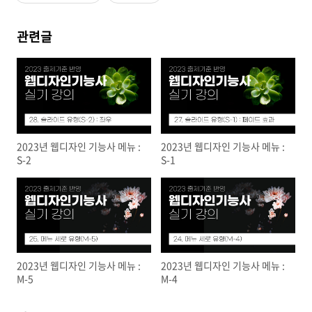
관련글
2023년 웹디자인 기능사 메뉴 :
2023년 웹디자인 기능사 메뉴 :
S-2
S-1
2023년 웹디자인 기능사 메뉴 :
2023년 웹디자인 기능사 메뉴 :
M-5
M-4