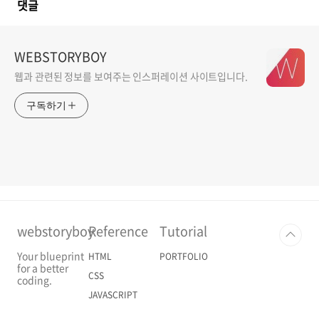
댓글
WEBSTORYBOY
웹과 관련된 정보를 보여주는 인스퍼레이션 사이트입니다.
구독하기
webstoryboy
Reference
Tutorial
Your blueprint
HTML
PORTFOLIO
for a better
CSS
coding.
JAVASCRIPT