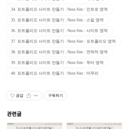
34. 포트폴리오 사이트 만들기 : Next-Site : 인트로 영역
35. 포트폴리오 사이트 만들기 : Next-Site : 스킬 영역
36. 포트폴리오 사이트 만들기 : Next-Site : 사이트 영역
37. 포트폴리오 사이트 만들기 : Next-Site : 포트폴리오 영역
38. 포트폴리오 사이트 만들기 : Next-Site : 연락처 영역
39. 포트폴리오 사이트 만들기 : Next-Site : 푸터 영역
40. 포트폴리오 사이트 만들기 : Next-Site : 마무리
공감
구독하기
관련글