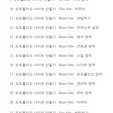
10. 포트폴리오 사이트 만들기 : Vite-Site : 마무리
11. 포트폴리오 사이트 만들기 : React-Site : 셋팅하기
12. 포트폴리오 사이트 만들기 : React-Site : 컨퍼넌트 설정
13. 포트폴리오 사이트 만들기 : React-Site : 헤더 영역
14. 포트폴리오 사이트 만들기 : React-Site : 인트로 영역
15. 포트폴리오 사이트 만들기 : React-Site : 스킬 영역
16. 포트폴리오 사이트 만들기 : React-Site : 사이트 영역
17. 포트폴리오 사이트 만들기 : React-Site : 포트폴리오 영역
18. 포트폴리오 사이트 만들기 : React-Site : 연락처 영역
19. 포트폴리오 사이트 만들기 : React-Site : 푸터 영역
20. 포트폴리오 사이트 만들기 : React-Site : 마무리
21. 포트폴리오 사이트 만들기 : Vue-Site : 셋팅하기