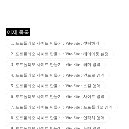
예제 목록
1. 포트폴리오 사이트 만들기 : Vite-Site : 셋팅하기
2. 포트폴리오 사이트 만들기 : Vite-Site : 레이아웃 설정
3. 포트폴리오 사이트 만들기 : Vite-Site : 헤더 영역
4. 포트폴리오 사이트 만들기 : Vite-Site : 인트로 영역
5. 포트폴리오 사이트 만들기 : Vite-Site : 스킬 영역
6. 포트폴리오 사이트 만들기 : Vite-Site : 사이트 영역
7. 포트폴리오 사이트 만들기 : Vite-Site : 포트폴리오 영역
8. 포트폴리오 사이트 만들기 : Vite-Site : 연락처 영역
9. 포트폴리오 사이트 만들기 : Vite-Site : 푸터 영역