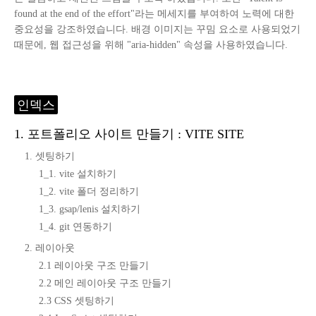
found at the end of the effort"라는 메세지를 부여하여 노력에 대한
중요성을 강조하였습니다. 배경 이미지는 꾸밈 요소로 사용되었기
때문에, 웹 접근성을 위해 "aria-hidden" 속성을 사용하였습니다.
인덱스
1. 포트폴리오 사이트 만들기 : VITE SITE
1. 셋팅하기
1_1. vite 설치하기
1_2. vite 폴더 정리하기
1_3. gsap/lenis 설치하기
1_4. git 연동하기
2. 레이아웃
2.1 레이아웃 구조 만들기
2.2 메인 레이아웃 구조 만들기
2.3 CSS 셋팅하기