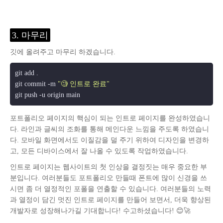
3. 마무리
깃에 올려주고 마무리 하겠습니다.
git add .

git commit -m 
"🧐 인트로 완료"
포트폴리오 페이지의 핵심이 되는 인트로 페이지를 완성하였습니
다. 라인과 글씨의 조화를 통해 메인다운 느낌을 주도록 하였습니
다. 모바일 화면에서도 이질감을 덜 주기 위하여 디자인을 변경하
고, 모든 디바이스에서 잘 나올 수 있도록 작업하였습니다.
인트로 페이지는 웹사이트의 첫 인상을 결정짓는 매우 중요한 부
분입니다. 여러분들도 포트폴리오 만들때 폰트에 많이 신경을 쓰
시면 좀 더 열정적인 포폴을 연출할 수 있습니다. 여러분들의 노력
과 열정이 담긴 멋진 인트로 페이지를 만들어 보면서, 더욱 향상된
개발자로 성장해나가길 기대합니다! 수고하셨습니다! 😊🚀