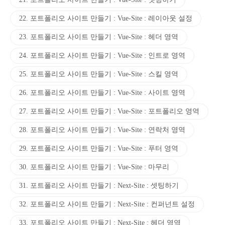
22. 포트폴리오 사이트 만들기 : Vue-Site : 레이아웃 설정
23. 포트폴리오 사이트 만들기 : Vue-Site : 헤더 영역
24. 포트폴리오 사이트 만들기 : Vue-Site : 인트로 영역
25. 포트폴리오 사이트 만들기 : Vue-Site : 스킬 영역
26. 포트폴리오 사이트 만들기 : Vue-Site : 사이트 영역
27. 포트폴리오 사이트 만들기 : Vue-Site : 포트폴리오 영역
28. 포트폴리오 사이트 만들기 : Vue-Site : 연락처 영역
29. 포트폴리오 사이트 만들기 : Vue-Site : 푸터 영역
30. 포트폴리오 사이트 만들기 : Vue-Site : 마무리
31. 포트폴리오 사이트 만들기 : Next-Site : 셋팅하기
32. 포트폴리오 사이트 만들기 : Next-Site : 컨퍼넌트 설정
33. 포트폴리오 사이트 만들기 : Next-Site : 헤더 영역