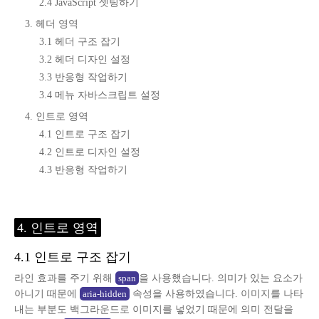
2.4 JavaScript 셋팅하기
3. 헤더 영역
3.1 헤더 구조 잡기
3.2 헤더 디자인 설정
3.3 반응형 작업하기
3.4 메뉴 자바스크립트 설정
4. 인트로 영역
4.1 인트로 구조 잡기
4.2 인트로 디자인 설정
4.3 반응형 작업하기
4. 인트로 영역
4.1 인트로 구조 잡기
라인 효과를 주기 위해
을 사용했습니다. 의미가 있는 요소가
span
아니기 때문에
속성을 사용하였습니다. 이미지를 나타
aria-hidden
내는 부분도 백그라운드로 이미지를 넣었기 때문에 의미 전달을