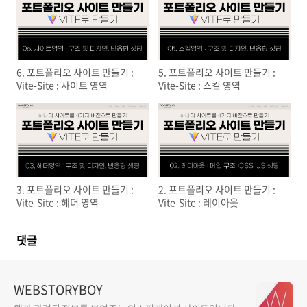
6. 포트폴리오 사이트 만들기 :
5. 포트폴리오 사이트 만들기 :
Vite-Site : 사이트 영역
Vite-Site : 스킬 영역
3. 포트폴리오 사이트 만들기 :
2. 포트폴리오 사이트 만들기 :
Vite-Site : 헤더 영역
Vite-Site : 레이아웃
댓글
WEBSTORYBOY