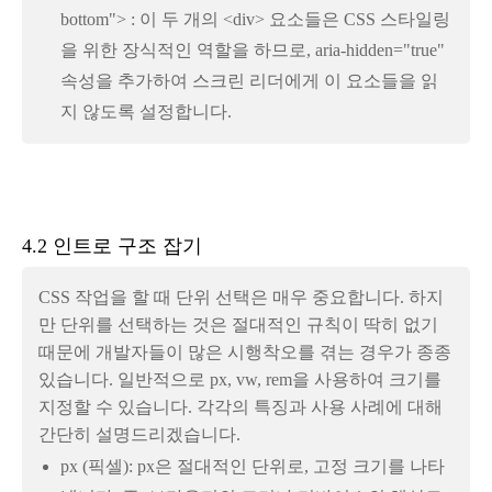
bottom"> : 이 두 개의 <div> 요소들은 CSS 스타일링
을 위한 장식적인 역할을 하므로, aria-hidden="true"
속성을 추가하여 스크린 리더에게 이 요소들을 읽
지 않도록 설정합니다.
4.2 인트로 구조 잡기
CSS 작업을 할 때 단위 선택은 매우 중요합니다. 하지
만 단위를 선택하는 것은 절대적인 규칙이 딱히 없기
때문에 개발자들이 많은 시행착오를 겪는 경우가 종종
있습니다. 일반적으로 px, vw, rem을 사용하여 크기를
지정할 수 있습니다. 각각의 특징과 사용 사례에 대해
간단히 설명드리겠습니다.
px (픽셀): px은 절대적인 단위로, 고정 크기를 나타