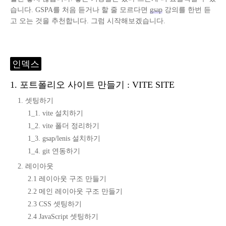
습니다. GSPA를 처음 듣거나 할 줄 모르다면
gsap
강의를 한번 듣
고 오는 것을 추천합니다. 그럼 시작해보겠습니다.
인덱스
1. 포트폴리오 사이트 만들기 : VITE SITE
1. 셋팅하기
1_1. vite 설치하기
1_2. vite 폴더 정리하기
1_3. gsap/lenis 설치하기
1_4. git 연동하기
2. 레이아웃
2.1 레이아웃 구조 만들기
2.2 메인 레이아웃 구조 만들기
2.3 CSS 셋팅하기
2.4 JavaScript 셋팅하기