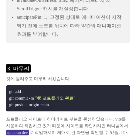
invalidateOnRefresh: true,: 페이지 리프레시 시
ScrollTrigger 캐시를 재설정합니다.
anticipatePin: 1,: 고정된 상태로 애니메이션이 시작
되기 전에 스크롤 위치에 따라 약간의 애니메이션
효과를 부여합니다.
3. 마무리
깃에 올려주고 마무리 하겠습니다.
git add .

git commit -m 
"🤓 포트폴리오 완료"
포트폴리오 사이트에 하이라이트 부분을 완성하였습니다. vite를
사용하여 작업하고 있기 때문에 사이트를 확인하려면 터니널에서
로 작업하셔야 제대로 된 화면을 확인할 수 있습니다.
npm run dev