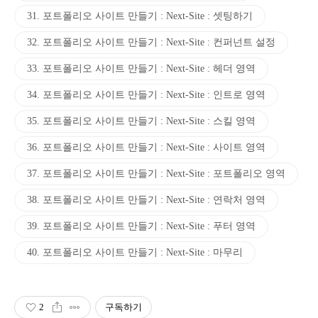
31. 포트폴리오 사이트 만들기 : Next-Site : 셋팅하기
32. 포트폴리오 사이트 만들기 : Next-Site : 컨퍼넌트 설정
33. 포트폴리오 사이트 만들기 : Next-Site : 헤더 영역
34. 포트폴리오 사이트 만들기 : Next-Site : 인트로 영역
35. 포트폴리오 사이트 만들기 : Next-Site : 스킬 영역
36. 포트폴리오 사이트 만들기 : Next-Site : 사이트 영역
37. 포트폴리오 사이트 만들기 : Next-Site : 포트폴리오 영역
38. 포트폴리오 사이트 만들기 : Next-Site : 연락처 영역
39. 포트폴리오 사이트 만들기 : Next-Site : 푸터 영역
40. 포트폴리오 사이트 만들기 : Next-Site : 마무리
2
구독하기