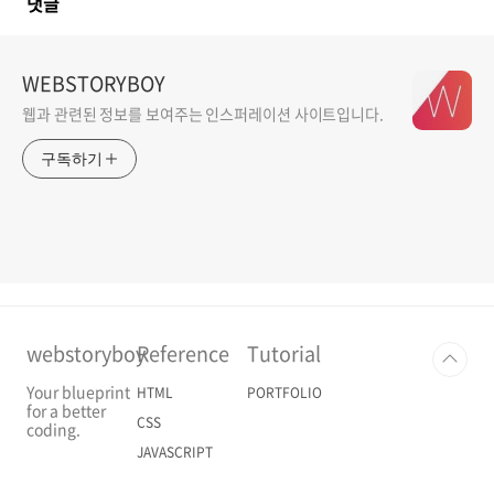
댓글
WEBSTORYBOY
웹과 관련된 정보를 보여주는 인스퍼레이션 사이트입니다.
구독하기
webstoryboy
Reference
Tutorial
Your blueprint
HTML
PORTFOLIO
for a better
CSS
coding.
JAVASCRIPT