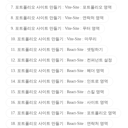
7. 포트폴리오 사이트 만들기 : Vite-Site : 포트폴리오 영역
8. 포트폴리오 사이트 만들기 : Vite-Site : 연락처 영역
9. 포트폴리오 사이트 만들기 : Vite-Site : 푸터 영역
10. 포트폴리오 사이트 만들기 : Vite-Site : 마무리
11. 포트폴리오 사이트 만들기 : React-Site : 셋팅하기
12. 포트폴리오 사이트 만들기 : React-Site : 컨퍼넌트 설정
13. 포트폴리오 사이트 만들기 : React-Site : 헤더 영역
14. 포트폴리오 사이트 만들기 : React-Site : 인트로 영역
15. 포트폴리오 사이트 만들기 : React-Site : 스킬 영역
16. 포트폴리오 사이트 만들기 : React-Site : 사이트 영역
17. 포트폴리오 사이트 만들기 : React-Site : 포트폴리오 영역
18. 포트폴리오 사이트 만들기 : React-Site : 연락처 영역