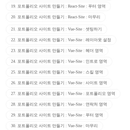
19. 포트폴리오 사이트 만들기 : React-Site : 푸터 영역
20. 포트폴리오 사이트 만들기 : React-Site : 마무리
21. 포트폴리오 사이트 만들기 : Vue-Site : 셋팅하기
22. 포트폴리오 사이트 만들기 : Vue-Site : 레이아웃 설정
23. 포트폴리오 사이트 만들기 : Vue-Site : 헤더 영역
24. 포트폴리오 사이트 만들기 : Vue-Site : 인트로 영역
25. 포트폴리오 사이트 만들기 : Vue-Site : 스킬 영역
26. 포트폴리오 사이트 만들기 : Vue-Site : 사이트 영역
27. 포트폴리오 사이트 만들기 : Vue-Site : 포트폴리오 영역
28. 포트폴리오 사이트 만들기 : Vue-Site : 연락처 영역
29. 포트폴리오 사이트 만들기 : Vue-Site : 푸터 영역
30. 포트폴리오 사이트 만들기 : Vue-Site : 마무리