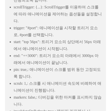
진행되도록 합니다.
scrollTrigger: {...}: ScrollTrigger를 이용하여 스크롤
에 따라 애니메이션을 제어하는 옵션들을 설정합니
다.
trigger: "#port": 애니메이션을 시작할 트리거 요소
로, #port를 선택합니다.
start: "top 56px": 트리거 요소의 상단에서 56px 아래
에서 애니메이션이 시작됩니다.
end: "+=3000": 트리거 요소의 아래에서 3000px 아
래에서 애니메이션이 끝납니다.
pin: true,: 애니메이션이 스크롤 범위 동안 고정되도
록 합니다.
scrub: 1,: 스크롤 시 애니메이션 속도에 비례하여 애
니메이션이 진행됩니다.
markers: false,: 디버깅을 위한 마커를 표시하지 않습
니다.