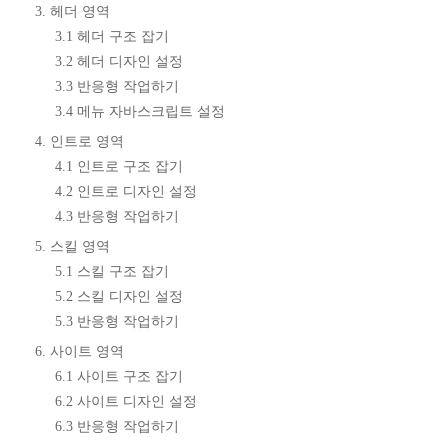
3. 헤더 영역
3.1 헤더 구조 잡기
3.2 헤더 디자인 설정
3.3 반응형 작업하기
3.4 메뉴 자바스크립트 설정
4. 인트로 영역
4.1 인트로 구조 잡기
4.2 인트로 디자인 설정
4.3 반응형 작업하기
5. 스킬 영역
5.1 스킬 구조 잡기
5.2 스킬 디자인 설정
5.3 반응형 작업하기
6. 사이트 영역
6.1 사이트 구조 잡기
6.2 사이트 디자인 설정
6.3 반응형 작업하기