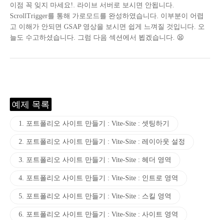
이점 꼭 잊지 마세요!. 라이브 서버로 보시면 안됩니다.
ScrollTrigger를 통해 가로모드를 완성하였습니다. 이부분이 어렵
고 이해가 안되면 GSAP 영상을 보시면 쉽게 느껴질 것입니다. 오
늘도 수고하셨습니다. 그럼 다음 섹션에서 뵙겠습니다. 😫
예제 목록
1. 포트폴리오 사이트 만들기 : Vite-Site : 셋팅하기
2. 포트폴리오 사이트 만들기 : Vite-Site : 레이아웃 설정
3. 포트폴리오 사이트 만들기 : Vite-Site : 헤더 영역
4. 포트폴리오 사이트 만들기 : Vite-Site : 인트로 영역
5. 포트폴리오 사이트 만들기 : Vite-Site : 스킬 영역
6. 포트폴리오 사이트 만들기 : Vite-Site : 사이트 영역