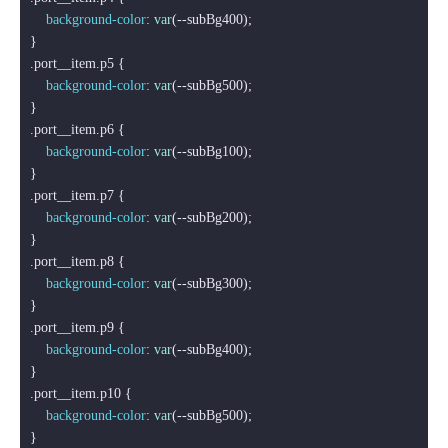
background-color
: 
var
(--subBg400);

.port__item
.p5
 {

background-color
: 
var
(--subBg500);

.port__item
.p6
 {

background-color
: 
var
(--subBg100);

.port__item
.p7
 {

background-color
: 
var
(--subBg200);

.port__item
.p8
 {

background-color
: 
var
(--subBg300);

.port__item
.p9
 {

background-color
: 
var
(--subBg400);

.port__item
.p10
 {

background-color
: 
var
(--subBg500);
