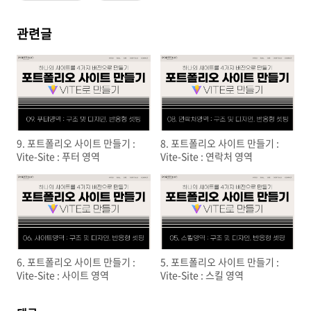
관련글
9. 포트폴리오 사이트 만들기 :
8. 포트폴리오 사이트 만들기 :
Vite-Site : 푸터 영역
Vite-Site : 연락처 영역
6. 포트폴리오 사이트 만들기 :
5. 포트폴리오 사이트 만들기 :
Vite-Site : 사이트 영역
Vite-Site : 스킬 영역