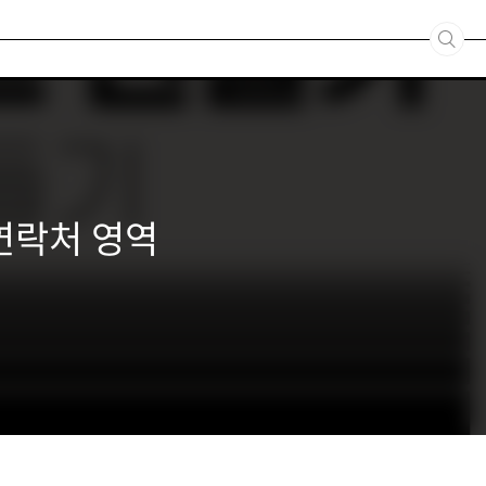
: 연락처 영역