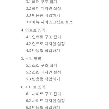
3.1 헤더 구조 잡기
3.2 헤더 디자인 설정
3.3 반응형 작업하기
3.4 메뉴 자바스크립트 설정
4. 인트로 영역
4.1 인트로 구조 잡기
4.2 인트로 디자인 설정
4.3 반응형 작업하기
5. 스킬 영역
5.1 스킬 구조 잡기
5.2 스킬 디자인 설정
5.3 반응형 작업하기
6. 사이트 영역
6.1 사이트 구조 잡기
6.2 사이트 디자인 설정
6.3 반응형 작업하기