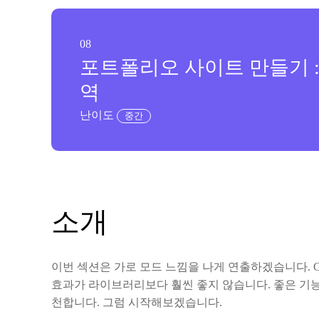
08
포트폴리오 사이트 만들기 :
역
난이도
중간
소개
이번 섹션은 가로 모드 느낌을 나게 연출하겠습니다.
효과가 라이브러리보다 훨씬 좋지 않습니다. 좋은 기능
천합니다. 그럼 시작해보겠습니다.