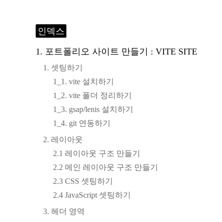
인덱스
1. 포트폴리오 사이트 만들기 : VITE SITE
1. 셋팅하기
1_1. vite 설치하기
1_2. vite 폴더 정리하기
1_3. gsap/lenis 설치하기
1_4. git 연동하기
2. 레이아웃
2.1 레이아웃 구조 만들기
2.2 메인 레이아웃 구조 만들기
2.3 CSS 셋팅하기
2.4 JavaScript 셋팅하기
3. 헤더 영역