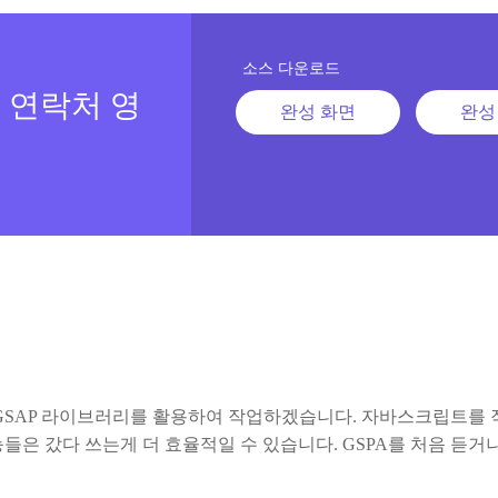
소스 다운로드
 연락처 영
완성 화면
완성
 GSAP 라이브러리를 활용하여 작업하겠습니다. 자바스크립트를 
들은 갔다 쓰는게 더 효율적일 수 있습니다. GSPA를 처음 듣거