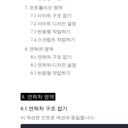
7. 포트폴리오 영역
7.1 사이트 구조 잡기
7.2 사이트 디자인 설정
7.3 반응형 작업하기
7.4 스크립트 작업하기
8. 연락처 영역
8.1 연락처 구조 잡기
8.2 연락처 디자인 설정
8.3 반응형 작업하기
8. 연락처 영역
8.1 연락처 구조 잡기
이 섹션은 인트로 섹션과 동일합니다.