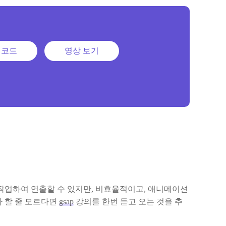
 코드
영상 보기
작업하여 연출할 수 있지만, 비효율적이고, 애니메이션
나 할 줄 모르다면
gsap
강의를 한번 듣고 오는 것을 추