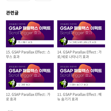
관련글
15. GSAP Parallax Effect : 스
14. GSAP Parallax Effect : 가
무스 효과
로/세로 나타나기 효과
12. GSAP Parallax Effect : 가
11. GSAP Parallax Effect : 메
로 효과
뉴 숨기기 효과