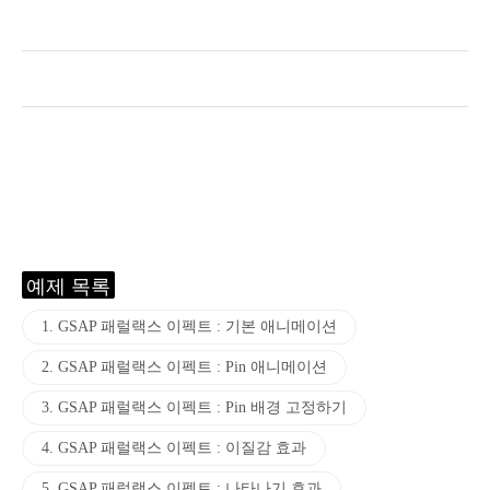
예제 목록
1. GSAP 패럴랙스 이펙트 : 기본 애니메이션
2. GSAP 패럴랙스 이펙트 : Pin 애니메이션
3. GSAP 패럴랙스 이펙트 : Pin 배경 고정하기
4. GSAP 패럴랙스 이펙트 : 이질감 효과
5. GSAP 패럴랙스 이펙트 : 나타나기 효과