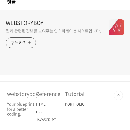
댓글
WEBSTORYBOY
웹과 관련된 정보를 보여주는 인스퍼레이션 사이트입니다.
구독하기
webstoryboy
Reference
Tutorial
Your blueprint
HTML
PORTFOLIO
for a better
CSS
coding.
JAVASCRIPT