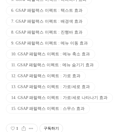
6. GSAP 패럴랙스 이펙트 : 텍스트 효과
7. GSAP 패럴랙스 이펙트 : 배경색 효과
8. GSAP 패럴랙스 이펙트 : 진행바 효과
9. GSAP 패럴랙스 이펙트 : 메뉴 이동 효과
10. GSAP 패럴랙스 이펙트 : 메뉴 축소 효과
11. GSAP 패럴랙스 이펙트 : 메뉴 숨기기 효과
12. GSAP 패럴랙스 이펙트 : 가로 효과
13. GSAP 패럴랙스 이펙트 : 가로/세로 효과
14. GSAP 패럴랙스 이펙트 : 가로/세로 나타나기 효과
15. GSAP 패럴랙스 이펙트 : 스무스 효과
1
구독하기