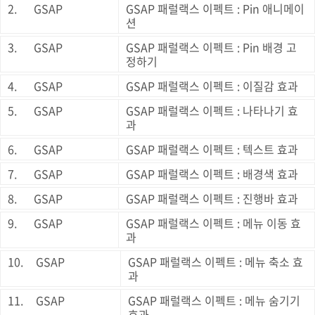
2.
GSAP
GSAP 패럴랙스 이펙트 : Pin 애니메이
션
3.
GSAP
GSAP 패럴랙스 이펙트 : Pin 배경 고
정하기
4.
GSAP
GSAP 패럴랙스 이펙트 : 이질감 효과
5.
GSAP
GSAP 패럴랙스 이펙트 : 나타나기 효
과
6.
GSAP
GSAP 패럴랙스 이펙트 : 텍스트 효과
7.
GSAP
GSAP 패럴랙스 이펙트 : 배경색 효과
8.
GSAP
GSAP 패럴랙스 이펙트 : 진행바 효과
9.
GSAP
GSAP 패럴랙스 이펙트 : 메뉴 이동 효
과
10.
GSAP
GSAP 패럴랙스 이펙트 : 메뉴 축소 효
과
11.
GSAP
GSAP 패럴랙스 이펙트 : 메뉴 숨기기
효과