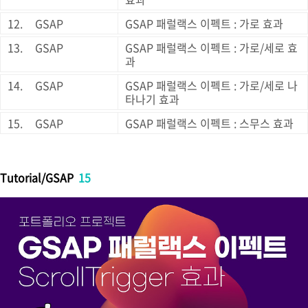
12.
GSAP
GSAP 패럴랙스 이펙트 : 가로 효과
13.
GSAP
GSAP 패럴랙스 이펙트 : 가로/세로 효
과
14.
GSAP
GSAP 패럴랙스 이펙트 : 가로/세로 나
타나기 효과
15.
GSAP
GSAP 패럴랙스 이펙트 : 스무스 효과
Tutorial/GSAP
15