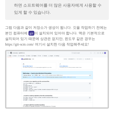
하면 소프트웨어를 더 많은 사용자에게 사용할 수
있게 할 수 있습니다.
그럼 다음과 같이 저장소가 생성이 됩니다. 깃을 작업하기 전에는
본인 컴퓨터에
이 설치되어 있어야 합니다. 맥은 기본적으로
git
설치되어 있기 때문에 상관은 없지만, 윈도우 같은 경우는
https://git-scm.com/
여기서 설치한 다음 작업해주세요!