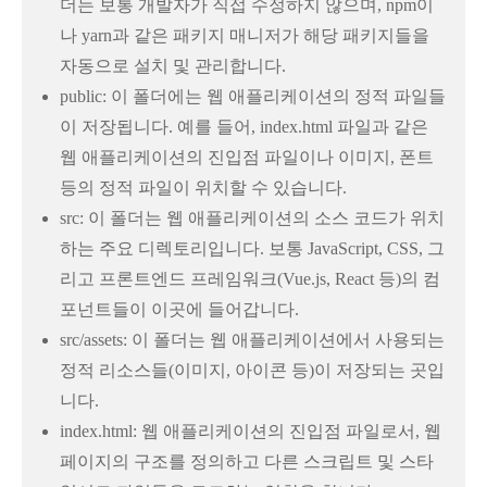
더는 보통 개발자가 직접 수정하지 않으며, npm이
나 yarn과 같은 패키지 매니저가 해당 패키지들을
자동으로 설치 및 관리합니다.
public: 이 폴더에는 웹 애플리케이션의 정적 파일들
이 저장됩니다. 예를 들어, index.html 파일과 같은
웹 애플리케이션의 진입점 파일이나 이미지, 폰트
등의 정적 파일이 위치할 수 있습니다.
src: 이 폴더는 웹 애플리케이션의 소스 코드가 위치
하는 주요 디렉토리입니다. 보통 JavaScript, CSS, 그
리고 프론트엔드 프레임워크(Vue.js, React 등)의 컴
포넌트들이 이곳에 들어갑니다.
src/assets: 이 폴더는 웹 애플리케이션에서 사용되는
정적 리소스들(이미지, 아이콘 등)이 저장되는 곳입
니다.
index.html: 웹 애플리케이션의 진입점 파일로서, 웹
페이지의 구조를 정의하고 다른 스크립트 및 스타