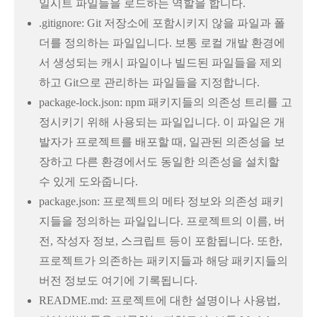
일시트 파일들을 로드하는 역할을 합니다.
.gitignore: Git 저장소에 포함시키지 않을 파일과 폴
더를 정의하는 파일입니다. 보통 로컬 개발 환경에
서 생성되는 캐시 파일이나 빌드된 파일들을 제외
하고 Git으로 관리하는 파일들을 지정합니다.
package-lock.json: npm 패키지들의 의존성 트리를 고
정시키기 위해 사용되는 파일입니다. 이 파일은 개
발자가 프로젝트를 배포할 때, 일관된 의존성을 보
장하고 다른 환경에서도 동일한 의존성을 설치할
수 있게 도와줍니다.
package.json: 프로젝트의 메타 정보와 의존성 패키
지들을 정의하는 파일입니다. 프로젝트의 이름, 버
전, 작성자 정보, 스크립트 등이 포함됩니다. 또한,
프로젝트가 의존하는 패키지들과 해당 패키지들의
버전 정보도 여기에 기록됩니다.
README.md: 프로젝트에 대한 설명이나 사용법,