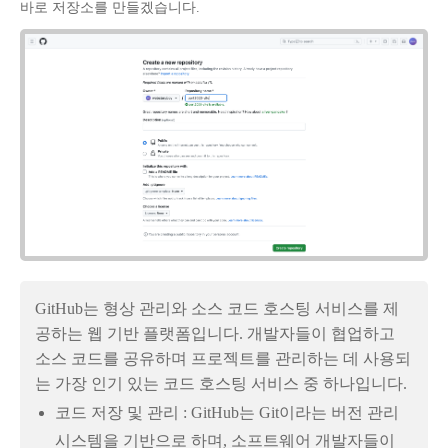
바로 저장소를 만들겠습니다.
GitHub는
형상 관리와 소스 코드 호스팅 서비스를 제
공
하는 웹 기반 플랫폼입니다. 개발자들이 협업하고
소스 코드를 공유하며 프로젝트를 관리하는 데 사용되
는 가장 인기 있는 코드 호스팅 서비스 중 하나입니다.
코드 저장 및 관리 : GitHub는 Git이라는 버전 관리
시스템을 기반으로 하며, 소프트웨어 개발자들이