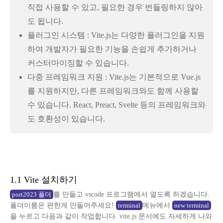
직접 사용할 수 있고, 필요한 경우 번들링하지 않아
도 됩니다.
플러그인 시스템 : Vite.js는 다양한 플러그인을 지원
하여 개발자가 필요한 기능을 손쉽게 추가하거나
커스터마이징할 수 있습니다.
다중 프레임워크 지원 : Vite.js는 기본적으로 Vue.js
를 지원하지만, 다른 프레임워크와도 함께 사용할
수 있습니다. React, Preact, Svelte 등의 프레임워크와
도 호환성이 있습니다.
1.1 Vite 설치하기
를 만들고 vscode 프로그램에서 열도록 하겠습니다.
port2023 폴더
폴더이름은 편한게 만들어주세요!
메뉴에서
terminal
new terminal
을 누르고 다음과 같이 작업합니다. vite.js 문서에도 자세하게 나와