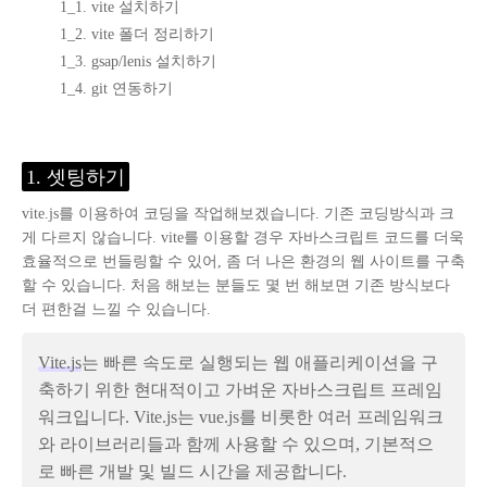
1_1. vite 설치하기
1_2. vite 폴더 정리하기
1_3. gsap/lenis 설치하기
1_4. git 연동하기
1. 셋팅하기
vite.js를 이용하여 코딩을 작업해보겠습니다. 기존 코딩방식과 크
게 다르지 않습니다. vite를 이용할 경우 자바스크립트 코드를 더욱
효율적으로 번들링할 수 있어, 좀 더 나은 환경의 웹 사이트를 구축
할 수 있습니다. 처음 해보는 분들도 몇 번 해보면 기존 방식보다
더 편한걸 느낄 수 있습니다.
Vite.js
는 빠른 속도로 실행되는 웹 애플리케이션을 구
축하기 위한 현대적이고 가벼운 자바스크립트 프레임
워크입니다. Vite.js는 vue.js를 비롯한 여러 프레임워크
와 라이브러리들과 함께 사용할 수 있으며, 기본적으
로 빠른 개발 및 빌드 시간을 제공합니다.