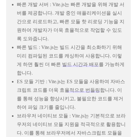
빠른 개발 서버 : Vite.js는 빠른 개발을 위해 개발 서
버를 제공합니다. 개발 중인 애플리케이션을 실시
간으로 리로드하고, 빠른 모듈 핫 리로딩 기능을 지
원하여 개발자가 더욱 효율적으로 작업할 수 있도
록 도와줍니다.
빠른 빌드 : Vite.js는 빌드 시간을 최소화하기 위해
미리 컴파일된 코드를 캐싱하여 사용합니다. 이렇
게 하면 훨씬 더 빠른
빌드 시간과 배포
를 가능하게
합니다.
ES 모듈 기반 : Vite.js는
ES 모듈을 사용하여 자바스
크립트 코드를 더욱 효율적으로 번들링
합니다. 이
를 통해 성능을 향상시키고, 불필요한 코드를 제거
하여 파일 크기를 줄입니다.
브라우저 네이티브 모듈 : Vite.js는 기본적으로 브라
우저의 네이티브 모듈 지원을 적극적으로 활용합니
다. 이를 통해 브라우저에서 자바스크립트 모듈을