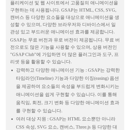
플리케이션 및 웹 사이트에서 고품질의 애니메이션을
구현하는 데 사용됩니다. GSAP는 HTML, CSS, SVG,
캔버스 등 다양한 요소들을 대상으로 애니메이션을 생
성할 수 있으며, 다양한 브라우저와 디바이스에서 일
관성 있고 부드러운 애니메이션 효과를 제공합니다.
GSAP는 무료 버전과 유로 버전이 제공됩니다. 무료 버
전으로도 많은 기능을 사용할 수 있으며, 상용 버전인
"GSAP Club"에 가입하면 더 많은 플러그인과 도구, 프
리셋 등을 활용할 수 있습니다.
강력하고 다양한 애니메이션 기능 : GSAP는 강력한
타임라인(Timeline) 기능과 다양한 이징(easing) 옵션
을 제공하여 요소들의 속성을 부드럽게 변화시키는
애니메이션을 쉽게 구현할 수 있습니다. 이를 통해
움직임, 회전, 크기 변화 등 다양한 애니메이션 효과
를 구현할 수 있습니다.
여러 대상 지원 : GSAP는 HTML 요소뿐만 아니라
CSS 속성, SVG 요소, 캔버스, Three.js 등 다양한 대