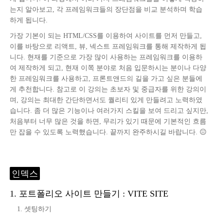
는지 알아보고, 각 프레임워크들의 장단점을 비교 분석하며 학습
하게 됩니다.
가장 기본이 되는 HTML/CSS를 이용하여 사이트를 먼저 만들고,
이를 바탕으로 리액트, 뷰, 넥스트 프레임워크를 통해 제작하게 됩
니다. 현재를 기준으로 가장 많이 사용하는 프레임워크를 이용하
여 제작하게 되고, 현재 이쪽 분야로 처음 입문하시는 분이나 다양
한 프레임워크를 사용하고, 프론트앤드의 길을 가고 싶은 분들에
게 추천합니다. 참고로 이 강의는 초보자 및 중급자를 위한 강의이
며, 강의는 최대한 간단하면서도 퀄리티 있게 만들려고 노력하였
습니다. 좀 더 많은 기능이나 여러가지 스킬을 보여 드리고 싶지만,
처음부터 너무 많은 것을 하면, 무리가 있기 때문에 기본적인 흐름
만 잡을 수 있도록 노력했습니다. 끝까지 완주하시길 바랍니다. 😐
인덱스
1. 포트폴리오 사이트 만들기 : VITE SITE
1. 셋팅하기