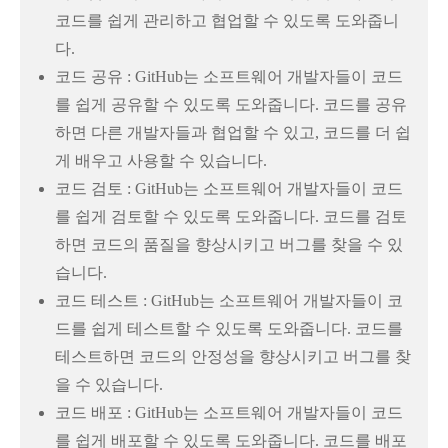
코드를 쉽게 관리하고 협업할 수 있도록 도와줍니
다.
코드 공유 : GitHub는 소프트웨어 개발자들이 코드
를 쉽게 공유할 수 있도록 도와줍니다. 코드를 공유
하면 다른 개발자들과 협업할 수 있고, 코드를 더 쉽
게 배우고 사용할 수 있습니다.
코드 검토 : GitHub는 소프트웨어 개발자들이 코드
를 쉽게 검토할 수 있도록 도와줍니다. 코드를 검토
하면 코드의 품질을 향상시키고 버그를 찾을 수 있
습니다.
코드 테스트 : GitHub는 소프트웨어 개발자들이 코
드를 쉽게 테스트할 수 있도록 도와줍니다. 코드를
테스트하면 코드의 안정성을 향상시키고 버그를 찾
을 수 있습니다.
코드 배포 : GitHub는 소프트웨어 개발자들이 코드
를 쉽게 배포할 수 있도록 도와줍니다. 코드를 배포