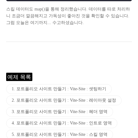
스킬 데이터도 map()을 통해 정리했습니다. 데이터를 따로 처리하
니 조금더 깔끔해지고 가독성이 좋아진 것을 확인할 수 있습니다.
그럼 오늘은 여기까지... 수고하셨습니다.
예제 목록
1. 포트폴리오 사이트 만들기 : Vite-Site : 셋팅하기
2. 포트폴리오 사이트 만들기 : Vite-Site : 레이아웃 설정
3. 포트폴리오 사이트 만들기 : Vite-Site : 헤더 영역
4. 포트폴리오 사이트 만들기 : Vite-Site : 인트로 영역
5. 포트폴리오 사이트 만들기 : Vite-Site : 스킬 영역