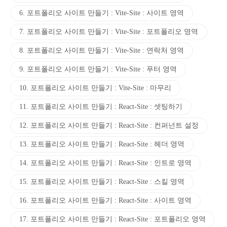
6. 포트폴리오 사이트 만들기 : Vite-Site : 사이트 영역
7. 포트폴리오 사이트 만들기 : Vite-Site : 포트폴리오 영역
8. 포트폴리오 사이트 만들기 : Vite-Site : 연락처 영역
9. 포트폴리오 사이트 만들기 : Vite-Site : 푸터 영역
10. 포트폴리오 사이트 만들기 : Vite-Site : 마무리
11. 포트폴리오 사이트 만들기 : React-Site : 셋팅하기
12. 포트폴리오 사이트 만들기 : React-Site : 컨퍼넌트 설정
13. 포트폴리오 사이트 만들기 : React-Site : 헤더 영역
14. 포트폴리오 사이트 만들기 : React-Site : 인트로 영역
15. 포트폴리오 사이트 만들기 : React-Site : 스킬 영역
16. 포트폴리오 사이트 만들기 : React-Site : 사이트 영역
17. 포트폴리오 사이트 만들기 : React-Site : 포트폴리오 영역