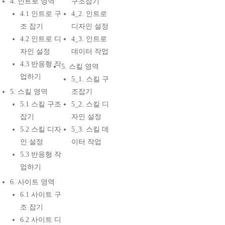
4. 인트로 영역
구조잡기
4.1 인트로 구
4_2. 인트로
조 잡기
디자인 설정
4.2 인트로 디
4_3. 인트로
자인 설정
데이터 작업
4.3 반응형 작
5. 스킬 영역
업하기
5_1. 스킬 구
5. 스킬 영역
조잡기
5.1 스킬 구조
5_2. 스킬 디
잡기
자인 설정
5.2 스킬 디자
5_3. 스킬 데
인 설정
이터 작업
5.3 반응형 작
업하기
6. 사이트 영역
6.1 사이트 구
조 잡기
6.2 사이트 디