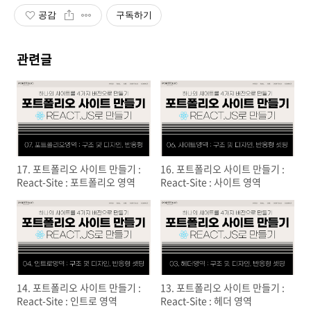
공감
구독하기
관련글
17. 포트폴리오 사이트 만들기 :
16. 포트폴리오 사이트 만들기 :
React-Site : 포트폴리오 영역
React-Site : 사이트 영역
14. 포트폴리오 사이트 만들기 :
13. 포트폴리오 사이트 만들기 :
React-Site : 인트로 영역
React-Site : 헤더 영역