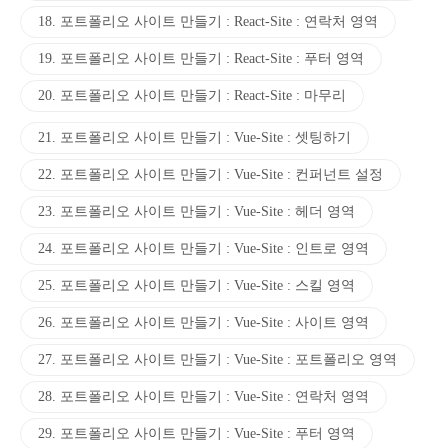
18. 포트폴리오 사이트 만들기 : React-Site : 연락처 영역
19. 포트폴리오 사이트 만들기 : React-Site : 푸터 영역
20. 포트폴리오 사이트 만들기 : React-Site : 마무리
21. 포트폴리오 사이트 만들기 : Vue-Site : 셋팅하기
22. 포트폴리오 사이트 만들기 : Vue-Site : 컨퍼넌트 설정
23. 포트폴리오 사이트 만들기 : Vue-Site : 헤더 영역
24. 포트폴리오 사이트 만들기 : Vue-Site : 인트로 영역
25. 포트폴리오 사이트 만들기 : Vue-Site : 스킬 영역
26. 포트폴리오 사이트 만들기 : Vue-Site : 사이트 영역
27. 포트폴리오 사이트 만들기 : Vue-Site : 포트폴리오 영역
28. 포트폴리오 사이트 만들기 : Vue-Site : 연락처 영역
29. 포트폴리오 사이트 만들기 : Vue-Site : 푸터 영역