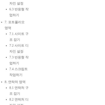
자인 설정
6.3 반응형 작
업하기
7. 포트폴리오
영역
7.1 사이트 구
조 잡기
7.2 사이트 디
자인 설정
7.3 반응형 작
업하기
7.4 스크립트
작업하기
8. 연락처 영역
8.1 연락처 구
조 잡기
8.2 연락처 디