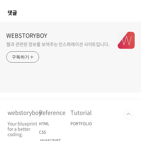
댓글
WEBSTORYBOY
웹과 관련된 정보를 보여주는 인스퍼레이션 사이트입니다.
구독하기
webstoryboy
Reference
Tutorial
Your blueprint
HTML
PORTFOLIO
for a better
CSS
coding.
JAVASCRIPT