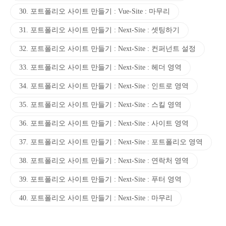
30. 포트폴리오 사이트 만들기 : Vue-Site : 마무리
31. 포트폴리오 사이트 만들기 : Next-Site : 셋팅하기
32. 포트폴리오 사이트 만들기 : Next-Site : 컨퍼넌트 설정
33. 포트폴리오 사이트 만들기 : Next-Site : 헤더 영역
34. 포트폴리오 사이트 만들기 : Next-Site : 인트로 영역
35. 포트폴리오 사이트 만들기 : Next-Site : 스킬 영역
36. 포트폴리오 사이트 만들기 : Next-Site : 사이트 영역
37. 포트폴리오 사이트 만들기 : Next-Site : 포트폴리오 영역
38. 포트폴리오 사이트 만들기 : Next-Site : 연락처 영역
39. 포트폴리오 사이트 만들기 : Next-Site : 푸터 영역
40. 포트폴리오 사이트 만들기 : Next-Site : 마무리