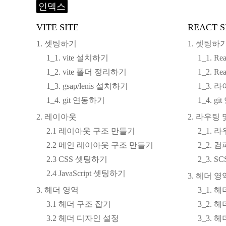
인덱스
VITE SITE
REACT S
1. 셋팅하기
1. 셋팅하
1_1. vite 설치하기
1_1. R
1_2. vite 폴더 정리하기
1_2. 
1_3. gsap/lenis 설치하기
1_3.
1_4. git 연동하기
1_4. g
2. 레이아웃
2. 라우팅
2.1 레이아웃 구조 만들기
2_1.
2.2 메인 레이아웃 구조 만들기
2_2.
2.3 CSS 셋팅하기
2_3. 
2.4 JavaScript 셋팅하기
3. 헤더 영
3. 헤더 영역
3_1. 
3.1 헤더 구조 잡기
3_2. 
3.2 헤더 디자인 설정
3_3. 