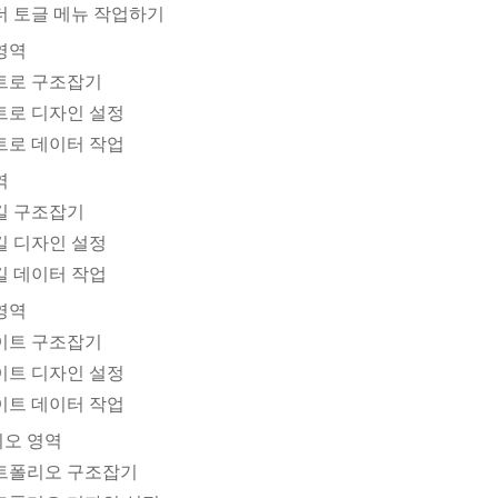
 헤더 토글 메뉴 작업하기
 영역
 인트로 구조잡기
인트로 디자인 설정
인트로 데이터 작업
역
스킬 구조잡기
스킬 디자인 설정
스킬 데이터 작업
 영역
 사이트 구조잡기
사이트 디자인 설정
사이트 데이터 작업
리오 영역
 포트폴리오 구조잡기