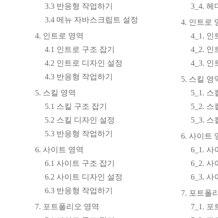
3.3 반응형 작업하기
3_4.
3.4 메뉴 자바스크립트 설정
4. 인트로
4. 인트로 영역
4_1.
4.1 인트로 구조 잡기
4_2. 
4.2 인트로 디자인 설정
4_3. 
4.3 반응형 작업하기
5. 스킬 영
5. 스킬 영역
5_1. 
5.1 스킬 구조 잡기
5_2. 
5.2 스킬 디자인 설정
5_3. 
5.3 반응형 작업하기
6. 사이트
6. 사이트 영역
6_1.
6.1 사이트 구조 잡기
6_2. 
6.2 사이트 디자인 설정
6_3. 
6.3 반응형 작업하기
7. 포트폴
7. 포트폴리오 영역
7_1.