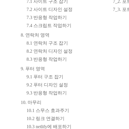
7.1 사이트 구조 잡기
7_2.
7.2 사이트 디자인 설정
7_3.
7.3 반응형 작업하기
7.4 스크립트 작업하기
8. 연락처 영역
8.1 연락처 구조 잡기
8.2 연락처 디자인 설정
8.3 반응형 작업하기
9. 푸터 영역
9.1 푸터 구조 잡기
9.2 푸터 디자인 설정
9.3 반응형 작업하기
10. 마무리
10.1 스무스 효과주기
10.2 링크 연결하기
10.3 netlify에 배포하기