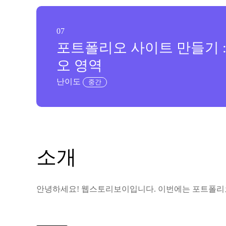
07
포트폴리오 사이트 만들기 
오 영역
난이도
중간
소개
안녕하세요! 웹스토리보이입니다. 이번에는 포트폴리오