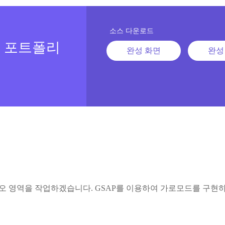
소스 다운로드
: 포트폴리
완성 화면
완성
 영역을 작업하겠습니다. GSAP를 이용하여 가로모드를 구현