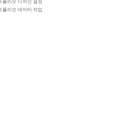
 포트폴리오 디자인 설정
 포트폴리오 데이터 작업