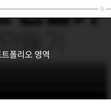
: 포트폴리오 영역