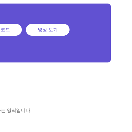
 코드
영상 보기
하는 영역입니다.