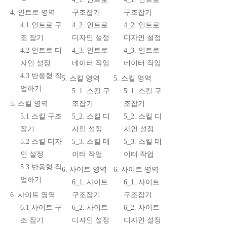
4. 인트로 영역
구조잡기
구조잡기
4.1 인트로 구
4_2. 인트로
4_2. 인트로
조 잡기
디자인 설정
디자인 설정
4.2 인트로 디
4_3. 인트로
4_3. 인트로
자인 설정
데이터 작업
데이터 작업
4.3 반응형 작
5. 스킬 영역
5. 스킬 영역
업하기
5_1. 스킬 구
5_1. 스킬 구
5. 스킬 영역
조잡기
조잡기
5.1 스킬 구조
5_2. 스킬 디
5_2. 스킬 디
잡기
자인 설정
자인 설정
5.2 스킬 디자
5_3. 스킬 데
5_3. 스킬 데
인 설정
이터 작업
이터 작업
5.3 반응형 작
6. 사이트 영역
6. 사이트 영역
업하기
6_1. 사이트
6_1. 사이트
6. 사이트 영역
구조잡기
구조잡기
6.1 사이트 구
6_2. 사이트
6_2. 사이트
조 잡기
디자인 설정
디자인 설정