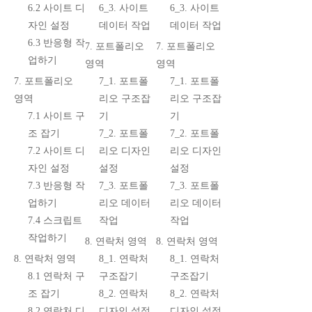
6.2 사이트 디
6_3. 사이트
6_3. 사이트
자인 설정
데이터 작업
데이터 작업
6.3 반응형 작
7. 포트폴리오
7. 포트폴리오
업하기
영역
영역
7. 포트폴리오
7_1. 포트폴
7_1. 포트폴
영역
리오 구조잡
리오 구조잡
7.1 사이트 구
기
기
조 잡기
7_2. 포트폴
7_2. 포트폴
7.2 사이트 디
리오 디자인
리오 디자인
자인 설정
설정
설정
7.3 반응형 작
7_3. 포트폴
7_3. 포트폴
업하기
리오 데이터
리오 데이터
7.4 스크립트
작업
작업
작업하기
8. 연락처 영역
8. 연락처 영역
8. 연락처 영역
8_1. 연락처
8_1. 연락처
8.1 연락처 구
구조잡기
구조잡기
조 잡기
8_2. 연락처
8_2. 연락처
8.2 연락처 디
디자인 설정
디자인 설정