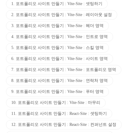
1. 포트폴리오 사이트 만들기 : Vite-Site : 셋팅하기
2. 포트폴리오 사이트 만들기 : Vite-Site : 레이아웃 설정
3. 포트폴리오 사이트 만들기 : Vite-Site : 헤더 영역
4. 포트폴리오 사이트 만들기 : Vite-Site : 인트로 영역
5. 포트폴리오 사이트 만들기 : Vite-Site : 스킬 영역
6. 포트폴리오 사이트 만들기 : Vite-Site : 사이트 영역
7. 포트폴리오 사이트 만들기 : Vite-Site : 포트폴리오 영역
8. 포트폴리오 사이트 만들기 : Vite-Site : 연락처 영역
9. 포트폴리오 사이트 만들기 : Vite-Site : 푸터 영역
10. 포트폴리오 사이트 만들기 : Vite-Site : 마무리
11. 포트폴리오 사이트 만들기 : React-Site : 셋팅하기
12. 포트폴리오 사이트 만들기 : React-Site : 컨퍼넌트 설정