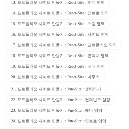
13. 포트폴리오 사이트 만들기 : React-Site : 헤더 영역
14. 포트폴리오 사이트 만들기 : React-Site : 인트로 영역
15. 포트폴리오 사이트 만들기 : React-Site : 스킬 영역
16. 포트폴리오 사이트 만들기 : React-Site : 사이트 영역
17. 포트폴리오 사이트 만들기 : React-Site : 포트폴리오 영역
18. 포트폴리오 사이트 만들기 : React-Site : 연락처 영역
19. 포트폴리오 사이트 만들기 : React-Site : 푸터 영역
20. 포트폴리오 사이트 만들기 : React-Site : 마무리
21. 포트폴리오 사이트 만들기 : Vue-Site : 셋팅하기
22. 포트폴리오 사이트 만들기 : Vue-Site : 컨퍼넌트 설정
23. 포트폴리오 사이트 만들기 : Vue-Site : 헤더 영역
24. 포트폴리오 사이트 만들기 : Vue-Site : 인트로 영역