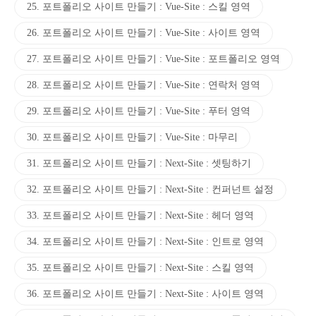
25. 포트폴리오 사이트 만들기 : Vue-Site : 스킬 영역
26. 포트폴리오 사이트 만들기 : Vue-Site : 사이트 영역
27. 포트폴리오 사이트 만들기 : Vue-Site : 포트폴리오 영역
28. 포트폴리오 사이트 만들기 : Vue-Site : 연락처 영역
29. 포트폴리오 사이트 만들기 : Vue-Site : 푸터 영역
30. 포트폴리오 사이트 만들기 : Vue-Site : 마무리
31. 포트폴리오 사이트 만들기 : Next-Site : 셋팅하기
32. 포트폴리오 사이트 만들기 : Next-Site : 컨퍼넌트 설정
33. 포트폴리오 사이트 만들기 : Next-Site : 헤더 영역
34. 포트폴리오 사이트 만들기 : Next-Site : 인트로 영역
35. 포트폴리오 사이트 만들기 : Next-Site : 스킬 영역
36. 포트폴리오 사이트 만들기 : Next-Site : 사이트 영역