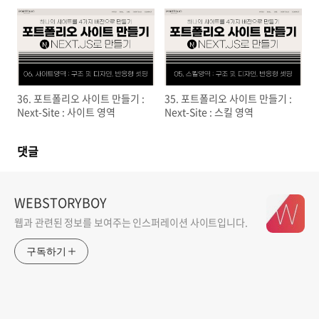
36. 포트폴리오 사이트 만들기 :
35. 포트폴리오 사이트 만들기 :
Next-Site : 사이트 영역
Next-Site : 스킬 영역
댓글
WEBSTORYBOY
웹과 관련된 정보를 보여주는 인스퍼레이션 사이트입니다.
구독하기