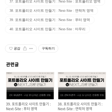
37. 포트폴리오 사이트 만들기 : Next-Site : 포트폴리오 영역
38. 포트폴리오 사이트 만들기 : Next-Site : 연락처 영역
39. 포트폴리오 사이트 만들기 : Next-Site : 푸터 영역
40. 포트폴리오 사이트 만들기 : Next-Site : 마무리
공감
구독하기
관련글
39. 포트폴리오 사이트 만들기 :
38. 포트폴리오 사이트 만들기 :
Next-Site : 푸터 영역
Next-Site : 연락처 영역