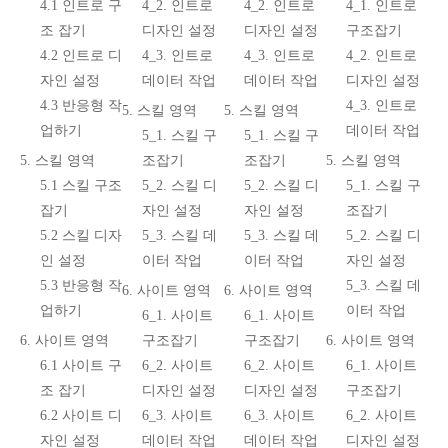
4.1 인트로 구
4_2. 인트로
4_2. 인트로
4_1. 인트로
조 잡기
디자인 설정
디자인 설정
구조잡기
4.2 인트로 디
4_3. 인트로
4_3. 인트로
4_2. 인트로
자인 설정
데이터 작업
데이터 작업
디자인 설정
4.3 반응형 작
4_3. 인트로
5. 스킬 영역
5. 스킬 영역
업하기
데이터 작업
5_1. 스킬 구
5_1. 스킬 구
5. 스킬 영역
조잡기
조잡기
5. 스킬 영역
5.1 스킬 구조
5_2. 스킬 디
5_2. 스킬 디
5_1. 스킬 구
잡기
자인 설정
자인 설정
조잡기
5.2 스킬 디자
5_3. 스킬 데
5_3. 스킬 데
5_2. 스킬 디
인 설정
이터 작업
이터 작업
자인 설정
5.3 반응형 작
5_3. 스킬 데
6. 사이트 영역
6. 사이트 영역
업하기
이터 작업
6_1. 사이트
6_1. 사이트
6. 사이트 영역
구조잡기
구조잡기
6. 사이트 영역
6.1 사이트 구
6_2. 사이트
6_2. 사이트
6_1. 사이트
조 잡기
디자인 설정
디자인 설정
구조잡기
6.2 사이트 디
6_3. 사이트
6_3. 사이트
6_2. 사이트
자인 설정
데이터 작업
데이터 작업
디자인 설정