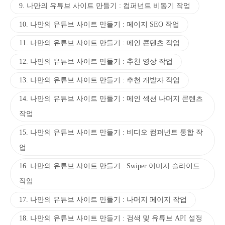
9. 나만의 유튜브 사이트 만들기 : 컴퍼넌트 비동기 작업
10. 나만의 유튜브 사이트 만들기 : 페이지 SEO 작업
11. 나만의 유튜브 사이트 만들기 : 메인 콘텐츠 작업
12. 나만의 유튜브 사이트 만들기 : 추천 영상 작업
13. 나만의 유튜브 사이트 만들기 : 추천 개발자 작업
14. 나만의 유튜브 사이트 만들기 : 메인 섹션 나머지 콘텐츠
작업
15. 나만의 유튜브 사이트 만들기 : 비디오 컴퍼넌트 통합 작
업
16. 나만의 유튜브 사이트 만들기 : Swiper 이미지 슬라이드
작업
17. 나만의 유튜브 사이트 만들기 : 나머지 페이지 작업
18. 나만의 유튜브 사이트 만들기 : 검색 및 유튜브 API 설정