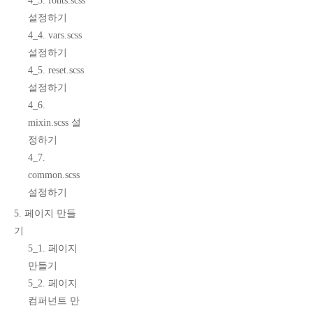
4_3. fonts.scss
설정하기
4_4. vars.scss
설정하기
4_5. reset.scss
설정하기
4_6.
mixin.scss 설
정하기
4_7.
common.scss
설정하기
5. 페이지 만들
기
5_1. 페이지
만들기
5_2. 페이지
컴퍼넌트 만