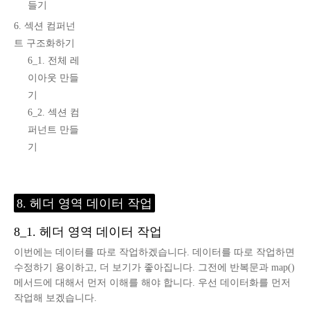
들기
6. 섹션 컴퍼넌
트 구조화하기
6_1. 전체 레
이아웃 만들
기
6_2. 섹션 컴
퍼넌트 만들
기
8. 헤더 영역 데이터 작업
8_1. 헤더 영역 데이터 작업
이번에는 데이터를 따로 작업하겠습니다. 데이터를 따로 작업하면
수정하기 용이하고, 더 보기가 좋아집니다. 그전에 반복문과 map()
메서드에 대해서 먼저 이해를 해야 합니다. 우선 데이터화를 먼저
작업해 보겠습니다.