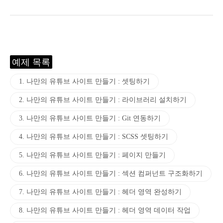
예제 목록
1. 나만의 유튜브 사이트 만들기 : 셋팅하기
2. 나만의 유튜브 사이트 만들기 : 라이브러리 설치하기
3. 나만의 유튜브 사이트 만들기 : Git 연동하기
4. 나만의 유튜브 사이트 만들기 : SCSS 셋팅하기
5. 나만의 유튜브 사이트 만들기 : 페이지 만들기
6. 나만의 유튜브 사이트 만들기 : 섹션 컴퍼넌트 구조화하기
7. 나만의 유튜브 사이트 만들기 : 헤더 영역 완성하기
8. 나만의 유튜브 사이트 만들기 : 헤더 영역 데이터 작업