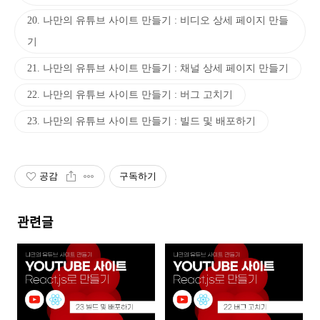
20. 나만의 유튜브 사이트 만들기 : 비디오 상세 페이지 만들
기
21. 나만의 유튜브 사이트 만들기 : 채널 상세 페이지 만들기
22. 나만의 유튜브 사이트 만들기 : 버그 고치기
23. 나만의 유튜브 사이트 만들기 : 빌드 및 배포하기
공감
구독하기
관련글