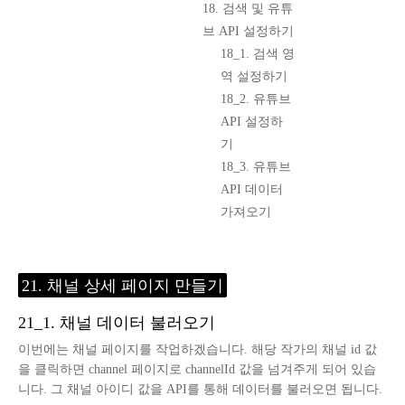
18. 검색 및 유튜
브 API 설정하기
18_1. 검색 영
역 설정하기
18_2. 유튜브
API 설정하
기
18_3. 유튜브
API 데이터
가져오기
21. 채널 상세 페이지 만들기
21_1. 채널 데이터 불러오기
이번에는 채널 페이지를 작업하겠습니다. 해당 작가의 채널 id 값
을 클릭하면 channel 페이지로 channelId 값을 넘겨주게 되어 있습
니다. 그 채널 아이디 값을 API를 통해 데이터를 불러오면 됩니다.