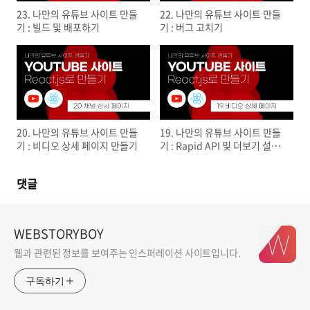
23. 나만의 유튜브 사이트 만들
22. 나만의 유튜브 사이트 만들
기 : 빌드 및 배포하기
기 : 버그 고치기
20. 나만의 유튜브 사이트 만들
19. 나만의 유튜브 사이트 만들
기 : 비디오 상세 페이지 만들기
기 : Rapid API 및 더보기 설정
하기
댓글
WEBSTORYBOY
웹과 관련된 정보를 보여주는 인스퍼레이션 사이트입니다.
구독하기