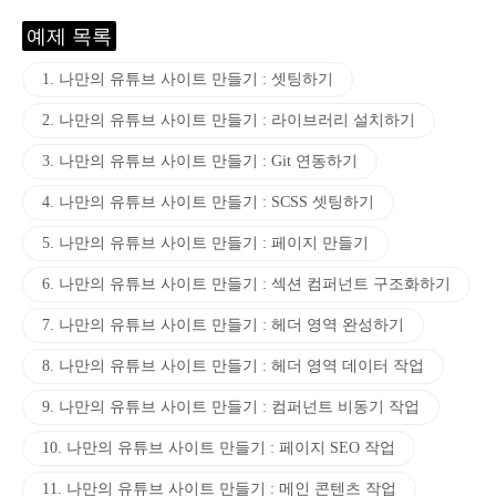
예제 목록
1. 나만의 유튜브 사이트 만들기 : 셋팅하기
2. 나만의 유튜브 사이트 만들기 : 라이브러리 설치하기
3. 나만의 유튜브 사이트 만들기 : Git 연동하기
4. 나만의 유튜브 사이트 만들기 : SCSS 셋팅하기
5. 나만의 유튜브 사이트 만들기 : 페이지 만들기
6. 나만의 유튜브 사이트 만들기 : 섹션 컴퍼넌트 구조화하기
7. 나만의 유튜브 사이트 만들기 : 헤더 영역 완성하기
8. 나만의 유튜브 사이트 만들기 : 헤더 영역 데이터 작업
9. 나만의 유튜브 사이트 만들기 : 컴퍼넌트 비동기 작업
10. 나만의 유튜브 사이트 만들기 : 페이지 SEO 작업
11. 나만의 유튜브 사이트 만들기 : 메인 콘텐츠 작업