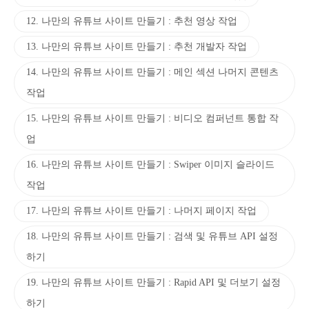
12. 나만의 유튜브 사이트 만들기 : 추천 영상 작업
13. 나만의 유튜브 사이트 만들기 : 추천 개발자 작업
14. 나만의 유튜브 사이트 만들기 : 메인 섹션 나머지 콘텐츠
작업
15. 나만의 유튜브 사이트 만들기 : 비디오 컴퍼넌트 통합 작
업
16. 나만의 유튜브 사이트 만들기 : Swiper 이미지 슬라이드
작업
17. 나만의 유튜브 사이트 만들기 : 나머지 페이지 작업
18. 나만의 유튜브 사이트 만들기 : 검색 및 유튜브 API 설정
하기
19. 나만의 유튜브 사이트 만들기 : Rapid API 및 더보기 설정
하기